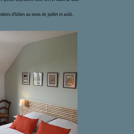
res d'hôtes au mois de juillet et août.