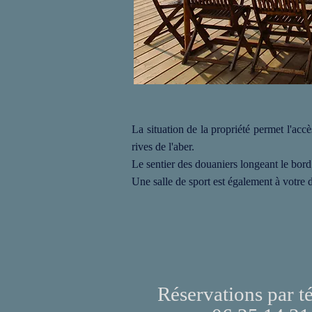
La situation de la propriété permet l'acc
rives de l'aber.
Le sentier des douaniers longeant le bord
Une salle de sport est également à votre d
Réservations par t