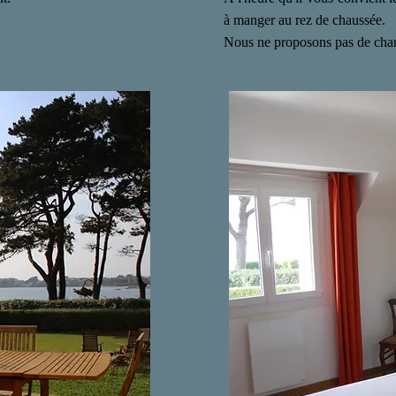
à manger au rez de chaussée.
Nous ne proposons pas de chamb